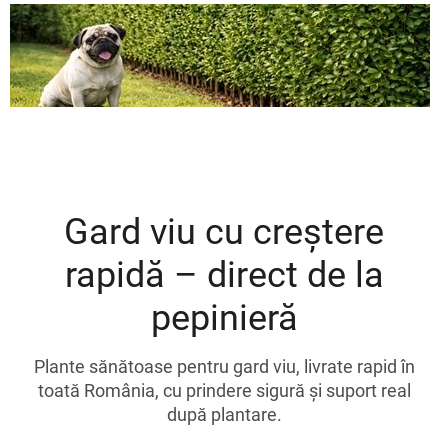
Gard viu cu creștere
rapidă – direct de la
pepinieră
Plante sănătoase pentru gard viu, livrate rapid în
toată România, cu prindere sigură și suport real
după plantare.