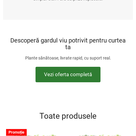
Descoperă gardul viu potrivit pentru curtea
ta
Plante sănătoase, livrate rapid, cu suport real.
Vezi oferta completă
Toate produsele
Promoție