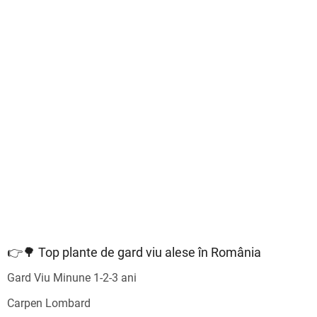
👉🌳 Top plante de gard viu alese în România
Gard Viu Minune 1-2-3 ani
Carpen Lombard