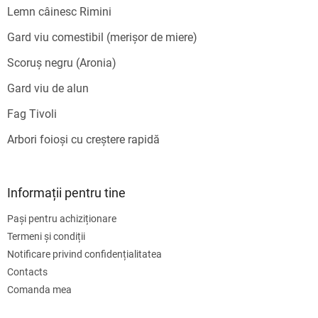
Lemn câinesc Rimini
Gard viu comestibil (merișor de miere)
Scoruș negru (Aronia)
Gard viu de alun
Fag Tivoli
Arbori foioși cu creștere rapidă
Informații pentru tine
Pași pentru achiziționare
Termeni și condiții
Notificare privind confidențialitatea
Contacts
Comanda mea