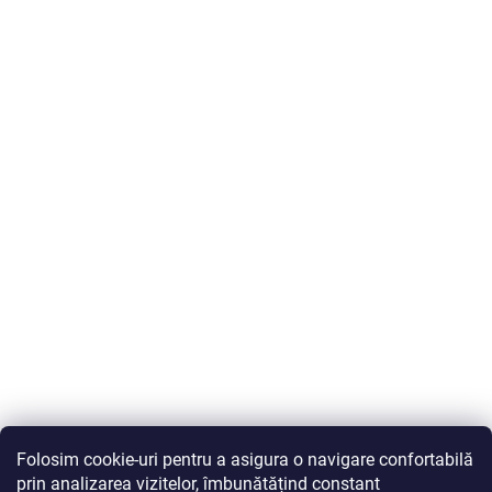
Folosim cookie-uri pentru a asigura o navigare confortabilă
prin analizarea vizitelor, îmbunătățind constant