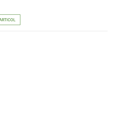
ARTICOL