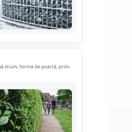
ângă drum, formă de poartă, prim-